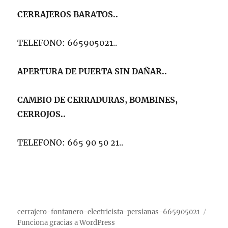
CERRAJEROS BARATOS..
TELEFONO: 665905021..
APERTURA DE PUERTA SIN DAÑAR..
CAMBIO DE CERRADURAS, BOMBINES,
CERROJOS..
TELEFONO: 665 90 50 21..
cerrajero-fontanero-electricista-persianas-665905021
Funciona gracias a WordPress