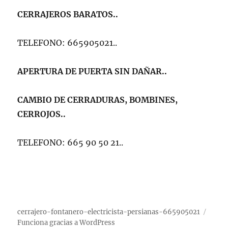
CERRAJEROS BARATOS..
TELEFONO: 665905021..
APERTURA DE PUERTA SIN DAÑAR..
CAMBIO DE CERRADURAS, BOMBINES,
CERROJOS..
TELEFONO: 665 90 50 21..
cerrajero-fontanero-electricista-persianas-665905021
Funciona gracias a WordPress