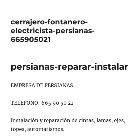
cerrajero-fontanero-
electricista-persianas-
665905021
persianas-reparar-instalar
EMPRESA DE PERSIANAS.
TELEFONO: 665 90 50 21
Instalación y reparación de cintas, lamas, ejes,
topes, automatismos.