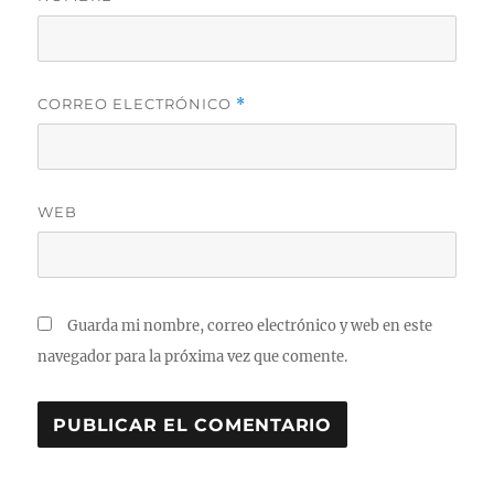
CORREO ELECTRÓNICO
*
WEB
Guarda mi nombre, correo electrónico y web en este
navegador para la próxima vez que comente.