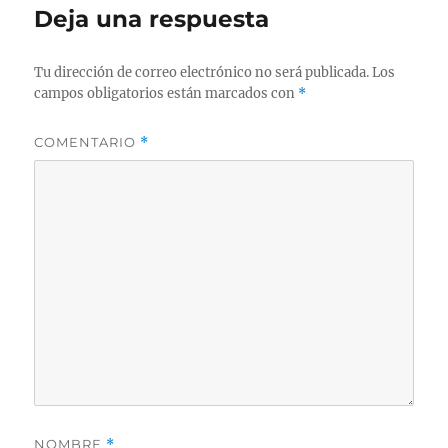
Deja una respuesta
Tu dirección de correo electrónico no será publicada.
Los
campos obligatorios están marcados con
*
COMENTARIO
*
NOMBRE
*